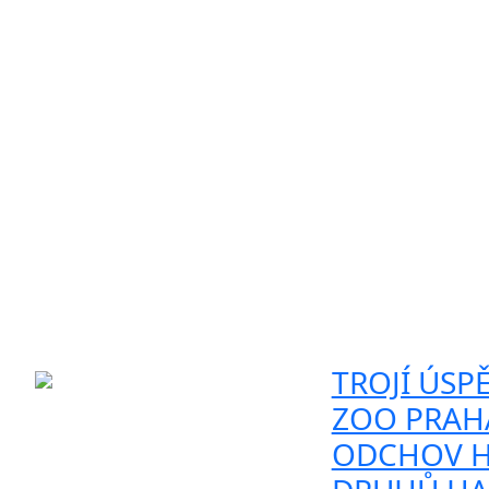
TROJÍ ÚSPĚ
ZOO PRAHA
ODCHOV H