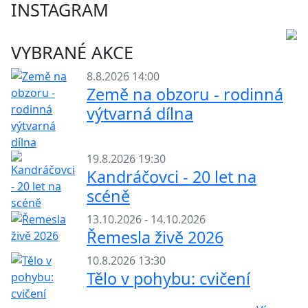
INSTAGRAM
VYBRANÉ AKCE
8.8.2026 14:00
Země na obzoru - rodinná
výtvarná dílna
19.8.2026 19:30
Kandráčovci - 20 let na
scéně
13.10.2026 - 14.10.2026
Řemesla živě 2026
10.8.2026 13:30
Tělo v pohybu: cvičení