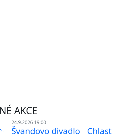
NÉ AKCE
24.9.2026 19:00
Švandovo divadlo - Chlast