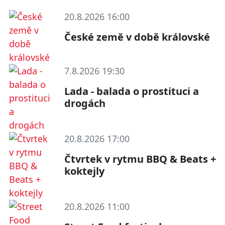
20.8.2026 16:00
České země v době královské
7.8.2026 19:30
Lada - balada o prostituci a
drogách
20.8.2026 17:00
Čtvrtek v rytmu BBQ & Beats +
koktejly
20.8.2026 11:00