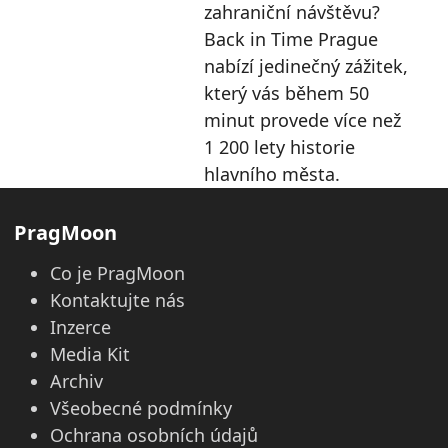
zahraniční návštěvu?
Back in Time Prague
nabízí jedinečný zážitek,
který vás během 50
minut provede více než
1 200 lety historie
hlavního města.
PragMoon
Co je PragMoon
Kontaktujte nás
Inzerce
Media Kit
Archiv
Všeobecné podmínky
Ochrana osobních údajů