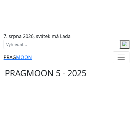
7. srpna 2026, svátek má Lada
PRAG
MOON
PRAGMOON 5 - 2025