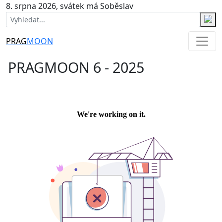
8. srpna 2026, svátek má Soběslav
PRAG
MOON
PRAGMOON 6 - 2025