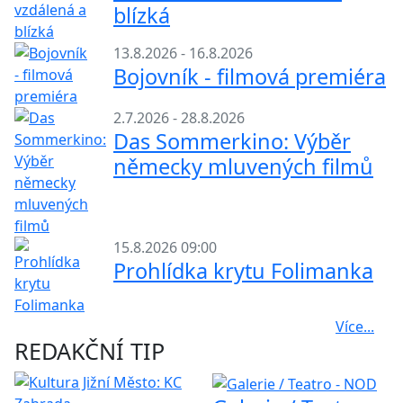
blízká
13.8.2026 - 16.8.2026
Bojovník - filmová premiéra
2.7.2026 - 28.8.2026
Das Sommerkino: Výběr
německy mluvených filmů
15.8.2026 09:00
Prohlídka krytu Folimanka
Více...
REDAKČNÍ TIP