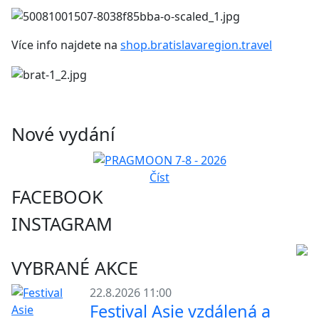
Více info najdete na
shop.bratislavaregion.travel
Nové vydání
Číst
FACEBOOK
INSTAGRAM
VYBRANÉ AKCE
22.8.2026 11:00
Festival Asie vzdálená a