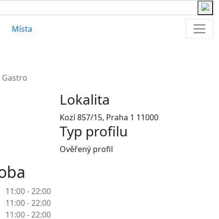
Místa
• Gastro
Lokalita
Kozí 857/15, Praha 1 11000
Typ profilu
Ověřený profil
doba
11:00 - 22:00
11:00 - 22:00
11:00 - 22:00