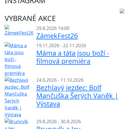
INSTAGRAM
VYBRANÉ AKCE
29.8.2026 14:00
ZámekFest26
19.11.2026 - 22.11.2026
Máma a táta jsou boží -
filmová premiéra
24.6.2026 - 11.10.2026
Bezhlavý jezdec: Bolf
Mančuška Šerých Vaněk |
Výstava
29.8.2026 - 30.8.2026