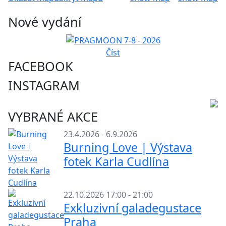
Nové vydání
Číst
FACEBOOK
INSTAGRAM
VYBRANÉ AKCE
23.4.2026 - 6.9.2026
Burning Love | Výstava
fotek Karla Cudlína
22.10.2026 17:00 - 21:00
Exkluzivní galadegustace
Praha