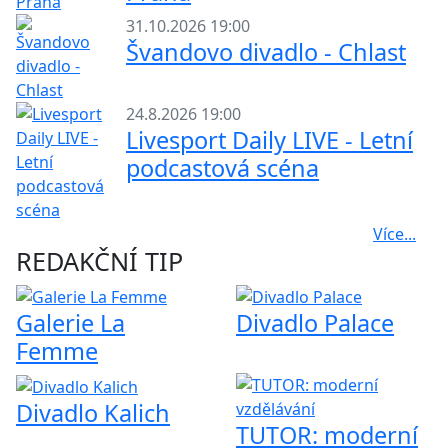
31.10.2026 19:00
Švandovo divadlo - Chlast
24.8.2026 19:00
Livesport Daily LIVE - Letní
podcastová scéna
Více...
REDAKČNÍ TIP
Galerie La
Divadlo Palace
Femme
Divadlo Kalich
TUTOR: moderní