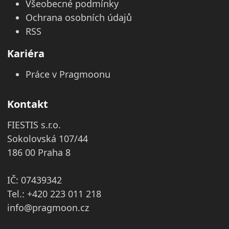
Všeobecné podmínky
Ochrana osobních údajů
RSS
Kariéra
Práce v Pragmoonu
Kontakt
FIESTIS s.r.o.
Sokolovská 107/44
186 00 Praha 8
IČ: 07439342
Tel.: +420 223 011 218
info@pragmoon.cz