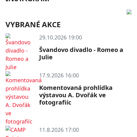
VYBRANÉ AKCE
29.10.2026 19:00
Švandovo divadlo - Romeo a
Julie
17.9.2026 16:00
Komentovaná prohlídka
výstavou A. Dvořák ve
fotografiíc
11.8.2026 17:00