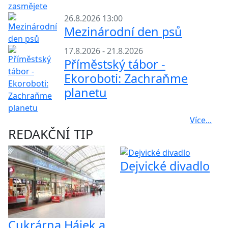
26.8.2026 13:00
Mezinárodní den psů
17.8.2026 - 21.8.2026
Příměstský tábor -
Ekoroboti: Zachraňme
planetu
Více...
REDAKČNÍ TIP
Dejvické divadlo
Cukrárna Hájek a