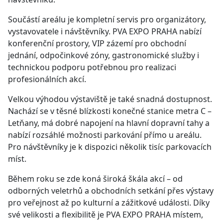
Součástí areálu je kompletní servis pro organizátory,
vystavovatele i návštěvníky. PVA EXPO PRAHA nabízí
konferenční prostory, VIP zázemí pro obchodní
jednání, odpočinkové zóny, gastronomické služby i
technickou podporu potřebnou pro realizaci
profesionálních akcí.
Velkou výhodou výstaviště je také snadná dostupnost.
Nachází se v těsné blízkosti konečné stanice metra C –
Letňany, má dobré napojení na hlavní dopravní tahy a
nabízí rozsáhlé možnosti parkování přímo u areálu.
Pro návštěvníky je k dispozici několik tisíc parkovacích
míst.
Během roku se zde koná široká škála akcí – od
odborných veletrhů a obchodních setkání přes výstavy
pro veřejnost až po kulturní a zážitkové události. Díky
své velikosti a flexibilitě je PVA EXPO PRAHA místem,