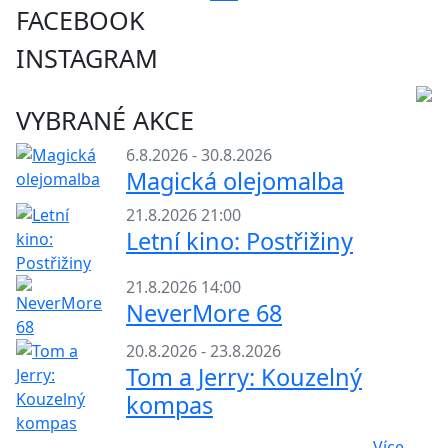
FACEBOOK
INSTAGRAM
VYBRANÉ AKCE
6.8.2026 - 30.8.2026
Magická olejomalba
21.8.2026 21:00
Letní kino: Postřižiny
21.8.2026 14:00
NeverMore 68
20.8.2026 - 23.8.2026
Tom a Jerry: Kouzelný
kompas
Více...