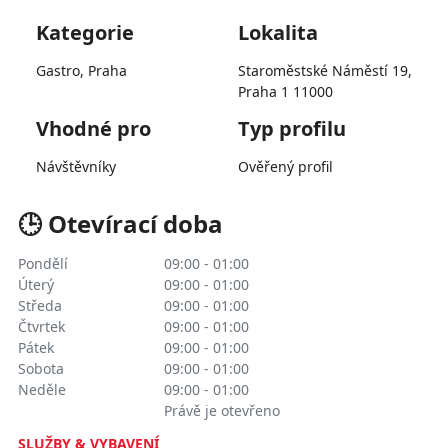
Kategorie
Lokalita
Gastro, Praha
Staroměstské Náměstí 19,
Praha 1 11000
Vhodné pro
Typ profilu
Návštěvníky
Ověřený profil
🕒 Otevírací doba
Pondělí
09:00 - 01:00
Úterý
09:00 - 01:00
Středa
09:00 - 01:00
Čtvrtek
09:00 - 01:00
Pátek
09:00 - 01:00
Sobota
09:00 - 01:00
Neděle
09:00 - 01:00
Právě je otevřeno
SLUŽBY & VYBAVENÍ