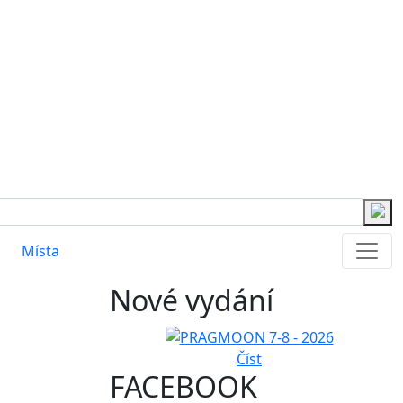
Místa
Nové vydání
Číst
FACEBOOK