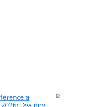
ference a
2026: Dva dny