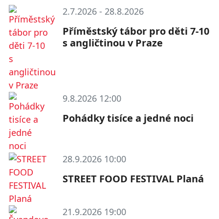
2.7.2026 - 28.8.2026
Příměstský tábor pro děti 7-10
s angličtinou v Praze
9.8.2026 12:00
Pohádky tisíce a jedné noci
28.9.2026 10:00
STREET FOOD FESTIVAL Planá
21.9.2026 19:00