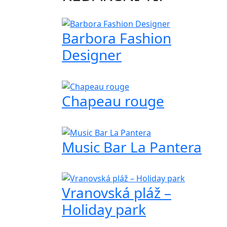
Barbora Fashion
Designer
Chapeau rouge
Music Bar La Pantera
Vranovská pláž –
Holiday park