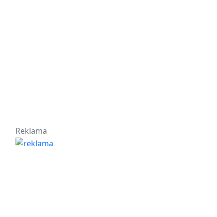
Reklama