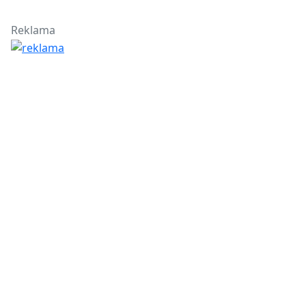
Reklama