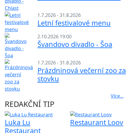
1.7.2026 - 31.8.2026
Letní festivalové menu
2.10.2026 19:00
Švandovo divadlo - Šoa
1.7.2026 - 31.8.2026
Prázdninová večerní zoo za
stovku
Více...
REDAKČNÍ TIP
Luka Lu
Restaurant Loov
Restaurant