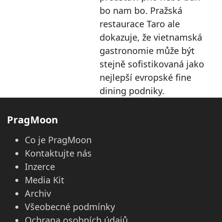
bo nam bo. Pražská
restaurace Taro ale
dokazuje, že vietnamská
gastronomie může být
stejně sofistikovaná jako
nejlepší evropské fine
dining podniky.
PragMoon
Co je PragMoon
Kontaktujte nás
Inzerce
Media Kit
Archiv
Všeobecné podmínky
Ochrana osobních údajů