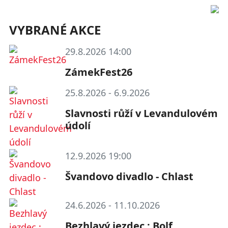
VYBRANÉ AKCE
29.8.2026 14:00
ZámekFest26
25.8.2026 - 6.9.2026
Slavnosti růží v Levandulovém
údolí
12.9.2026 19:00
Švandovo divadlo - Chlast
24.6.2026 - 11.10.2026
Bezhlavý jezdec : Bolf